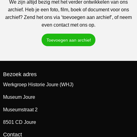
We zijn altijd bezig met het verder ontwikkelen van ons
archief. Heb je een foto, film, boek of document voor ons
archief? Zend het ons via ‘toevoegen aan archief’, of neem
even contact met ons op.
Toevoegen aan archief
Bezoek adres
Werkgroep Historie Joure (WHJ)
Museum Joure
Museumstraat 2
8501 CD Joure
Contact