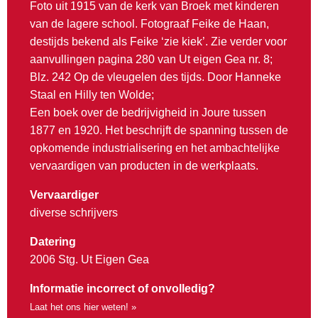
Foto uit 1915 van de kerk van Broek met kinderen
van de lagere school. Fotograaf Feike de Haan,
destijds bekend als Feike ‘zie kiek’. Zie verder voor
aanvullingen pagina 280 van Ut eigen Gea nr. 8;
Blz. 242 Op de vleugelen des tijds. Door Hanneke
Staal en Hilly ten Wolde;
Een boek over de bedrijvigheid in Joure tussen
1877 en 1920. Het beschrijft de spanning tussen de
opkomende industrialisering en het ambachtelijke
vervaardigen van producten in de werkplaats.
Vervaardiger
diverse schrijvers
Datering
2006 Stg. Ut Eigen Gea
Informatie incorrect of onvolledig?
Laat het ons hier weten! »