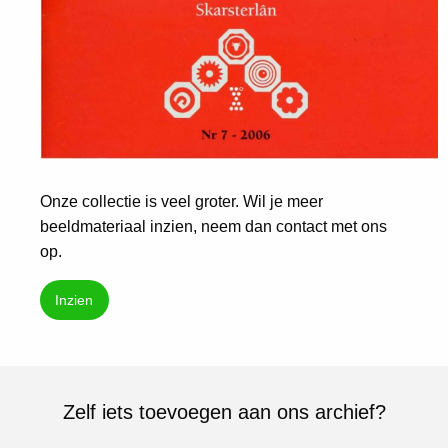
Onze collectie is veel groter. Wil je meer
beeldmateriaal inzien, neem dan contact met ons
op.
Inzien
Zelf iets toevoegen aan ons archief?