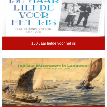
150 Jaar liefde voor het ijs