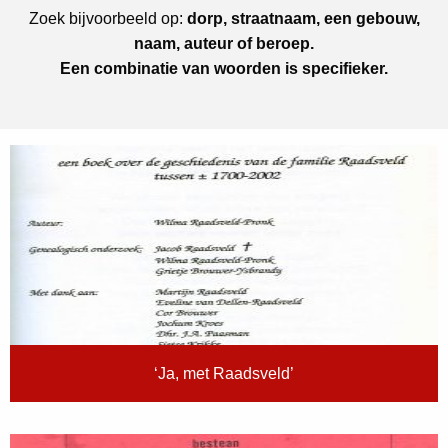
Zoek bijvoorbeeld op:
dorp, straatnaam, een gebouw,
naam, auteur of beroep.
Een combinatie van woorden is specifieker.
‘Ja, met Raadsveld’