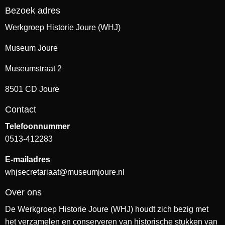
Bezoek adres
Werkgroep Historie Joure (WHJ)
Museum Joure
Museumstraat 2
8501 CD Joure
Contact
Telefoonnummer
0513-412283
E-mailadres
whjsecretariaat@museumjoure.nl
Over ons
De Werkgroep Historie Joure (WHJ) houdt zich bezig met
het verzamelen en conserveren van historische stukken van