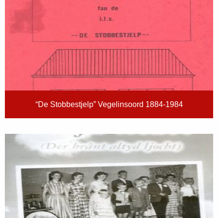
“De Stobbestjelp” Vegelinsoord 1884-1984