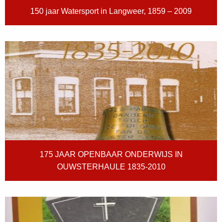
150 jaar Watersport in Langweer, 1859 – 2009
175 JAAR OPENBAAR ONDERWIJS IN
OUWSTERHAULE 1835-2010