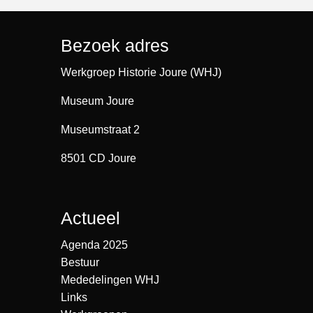
Bezoek adres
Werkgroep Historie Joure (WHJ)
Museum Joure
Museumstraat 2
8501 CD Joure
Actueel
Agenda 2025
Bestuur
Mededelingen WHJ
Links