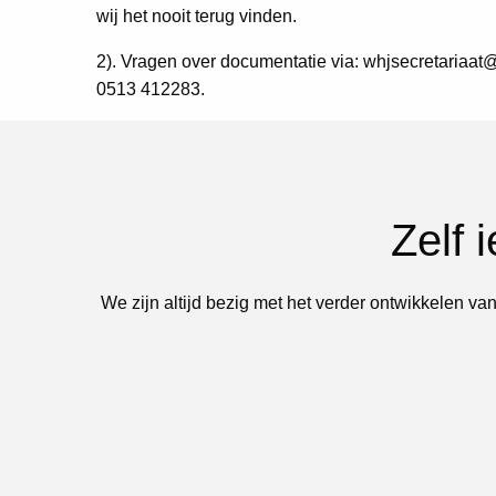
wij het nooit terug vinden.
2). Vragen over documentatie via: whjsecretariaat@
0513 412283.
Zelf 
We zijn altijd bezig met het verder ontwikkelen van