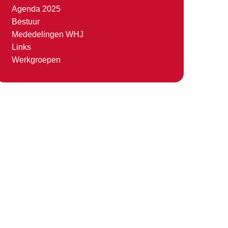
Agenda 2025
Bestuur
Mededelingen WHJ
Links
Werkgroepen