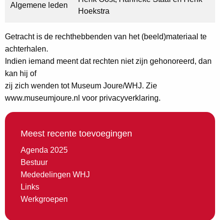
Algemene leden
Hoekstra
Getracht is de rechthebbenden van het (beeld)materiaal te
achterhalen.
Indien iemand meent dat rechten niet zijn gehonoreerd, dan
kan hij of
zij zich wenden tot Museum Joure/WHJ. Zie
www.museumjoure.nl voor privacyverklaring.
Meest recente toevoegingen
Agenda 2025
Bestuur
Mededelingen WHJ
Links
Werkgroepen