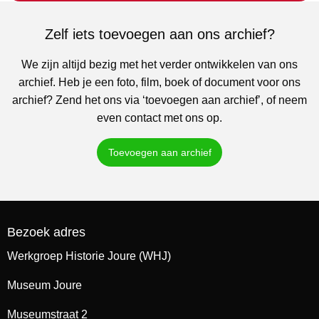
Zelf iets toevoegen aan ons archief?
We zijn altijd bezig met het verder ontwikkelen van ons
archief. Heb je een foto, film, boek of document voor ons
archief? Zend het ons via ‘toevoegen aan archief’, of neem
even contact met ons op.
Toevoegen aan archief
Bezoek adres
Werkgroep Historie Joure (WHJ)
Museum Joure
Museumstraat 2