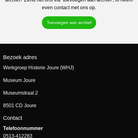
even contact met ons op.
Toevoegen aan archief
Bezoek adres
Werkgroep Historie Joure (WHJ)
Museum Joure
Museumstraat 2
8501 CD Joure
Contact
Telefoonnummer
0513-412283