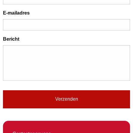
E-mailadres
Bericht