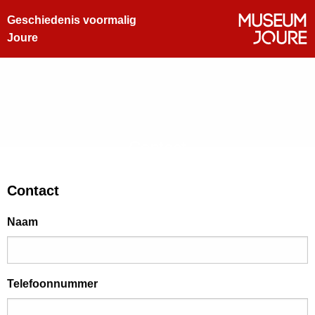
Geschiedenis voormalig
Joure
Contact
Contact
Naam
Telefoonnummer