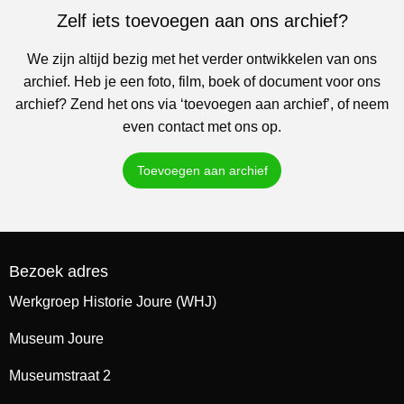
Zelf iets toevoegen aan ons archief?
We zijn altijd bezig met het verder ontwikkelen van ons
archief. Heb je een foto, film, boek of document voor ons
archief? Zend het ons via ‘toevoegen aan archief’, of neem
even contact met ons op.
Toevoegen aan archief
Bezoek adres
Werkgroep Historie Joure (WHJ)
Museum Joure
Museumstraat 2