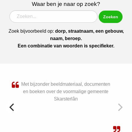
Waar ben je naar op zoek?
Zoeken
Zoek bijvoorbeeld op:
dorp, straatnaam, een gebouw,
naam, beroep.
Een combinatie van woorden is specifieker.
Met bijzonder beeldmateriaal, documenten
en boeken over de voormalige gemeente
Skarsterlân