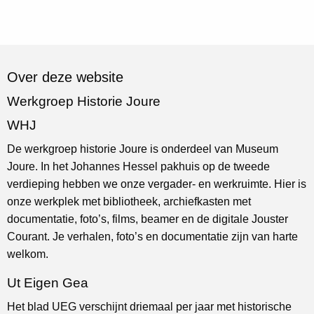
Over deze website
Werkgroep Historie Joure
WHJ
De werkgroep historie Joure is onderdeel van Museum
Joure. In het Johannes Hessel pakhuis op de tweede
verdieping hebben we onze vergader- en werkruimte. Hier is
onze werkplek met bibliotheek, archiefkasten met
documentatie, foto’s, films, beamer en de digitale Jouster
Courant. Je verhalen, foto’s en documentatie zijn van harte
welkom.
Ut Eigen Gea
Het blad UEG verschijnt driemaal per jaar met historische