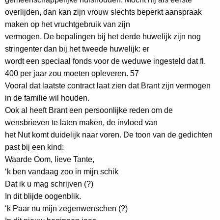
overlijden, dan kan zijn vrouw slechts beperkt aanspraak
maken op het vruchtgebruik van zijn
vermogen. De bepalingen bij het derde huwelijk zijn nog
stringenter dan bij het tweede huwelijk: er
wordt een speciaal fonds voor de weduwe ingesteld dat fl.
400 per jaar zou moeten opleveren. 57
Vooral dat laatste contract laat zien dat Brant zijn vermogen
in de familie wil houden.
Ook al heeft Brant een persoonlijke reden om de
wensbrieven te laten maken, de invloed van
het Nut komt duidelijk naar voren. De toon van de gedichten
past bij een kind:
Waarde Oom, lieve Tante,
‘k ben vandaag zoo in mijn schik
Dat ik u mag schrijven (?)
In dit blijde oogenblik.
‘k Paar nu mijn zegenwenschen (?)