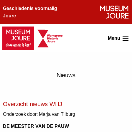
Geschiedenis voormalig
Joure
Menu
Nieuws
Overzicht nieuws WHJ
Onderzoek door: Marja van Tilburg
DE MEESTER VAN DE PAUW