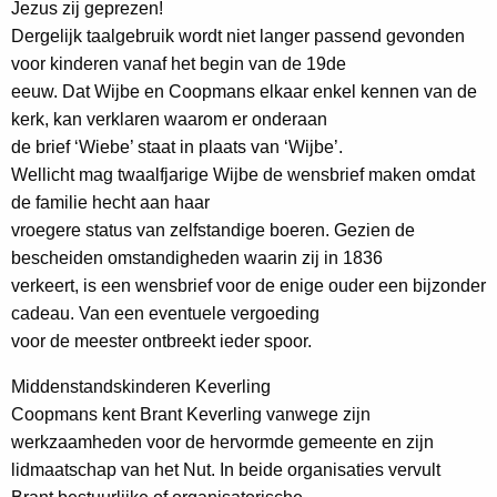
Jezus zij geprezen!
Dergelijk taalgebruik wordt niet langer passend gevonden
voor kinderen vanaf het begin van de 19de
eeuw. Dat Wijbe en Coopmans elkaar enkel kennen van de
kerk, kan verklaren waarom er onderaan
de brief ‘Wiebe’ staat in plaats van ‘Wijbe’.
Wellicht mag twaalfjarige Wijbe de wensbrief maken omdat
de familie hecht aan haar
vroegere status van zelfstandige boeren. Gezien de
bescheiden omstandigheden waarin zij in 1836
verkeert, is een wensbrief voor de enige ouder een bijzonder
cadeau. Van een eventuele vergoeding
voor de meester ontbreekt ieder spoor.
Middenstandskinderen Keverling
Coopmans kent Brant Keverling vanwege zijn
werkzaamheden voor de hervormde gemeente en zijn
lidmaatschap van het Nut. In beide organisaties vervult