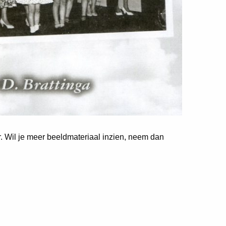
er. Wil je meer beeldmateriaal inzien, neem dan