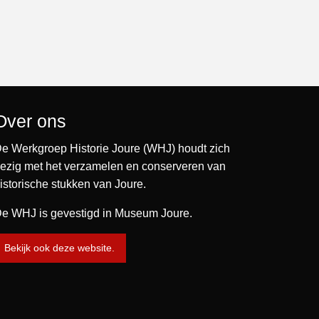
Over ons
e Werkgroep Historie Joure (WHJ) houdt zich
ezig met het verzamelen en conserveren van
istorische stukken van Joure.
e WHJ is gevestigd in Museum Joure.
Bekijk ook deze website.