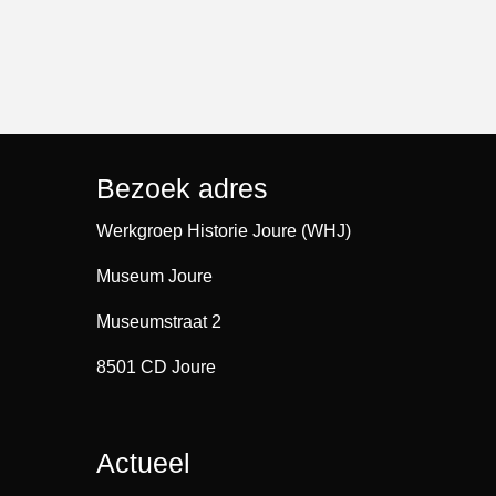
Bezoek adres
Werkgroep Historie Joure (WHJ)
Museum Joure
Museumstraat 2
8501 CD Joure
Actueel