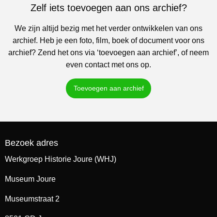
Zelf iets toevoegen aan ons archief?
We zijn altijd bezig met het verder ontwikkelen van ons
archief. Heb je een foto, film, boek of document voor ons
archief? Zend het ons via ‘toevoegen aan archief’, of neem
even contact met ons op.
Toevoegen aan archief
Bezoek adres
Werkgroep Historie Joure (WHJ)
Museum Joure
Museumstraat 2