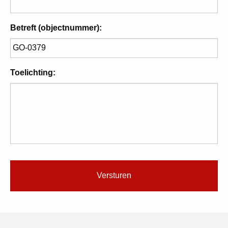
Betreft (objectnummer):
Toelichting: