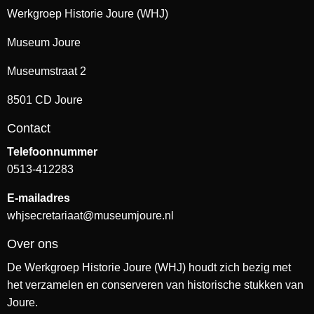
Werkgroep Historie Joure (WHJ)
Museum Joure
Museumstraat 2
8501 CD Joure
Contact
Telefoonnummer
0513-412283
E-mailadres
whjsecretariaat@museumjoure.nl
Over ons
De Werkgroep Historie Joure (WHJ) houdt zich bezig met
het verzamelen en conserveren van historische stukken van
Joure.