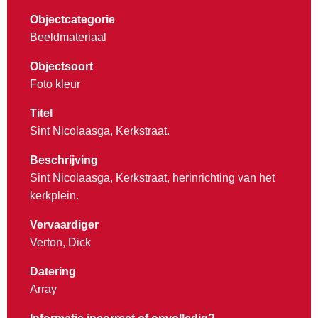
Objectcategorie
Beeldmateriaal
Objectsoort
Foto kleur
Titel
Sint Nicolaasga, Kerkstraat.
Beschrijving
Sint Nicolaasga, Kerkstraat, herinrichting van het
kerkplein.
Vervaardiger
Verton, Dick
Datering
Array