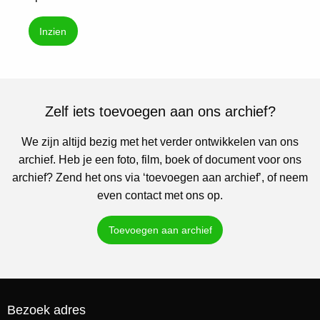
Inzien
Zelf iets toevoegen aan ons archief?
We zijn altijd bezig met het verder ontwikkelen van ons
archief. Heb je een foto, film, boek of document voor ons
archief? Zend het ons via ‘toevoegen aan archief’, of neem
even contact met ons op.
Toevoegen aan archief
Bezoek adres