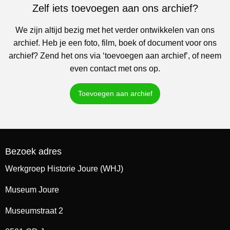
Zelf iets toevoegen aan ons archief?
We zijn altijd bezig met het verder ontwikkelen van ons
archief. Heb je een foto, film, boek of document voor ons
archief? Zend het ons via ‘toevoegen aan archief’, of neem
even contact met ons op.
Toevoegen aan archief
Bezoek adres
Werkgroep Historie Joure (WHJ)
Museum Joure
Museumstraat 2