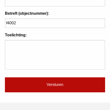
Betreft (objectnummer):
Toelichting: