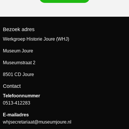
Bezoek adres
Werkgroep Historie Joure (WHJ)
Museum Joure
Museumstraat 2
8501 CD Joure
Contact
Telefoonnummer
0513-412283
E-mailadres
whjsecretariaat@museumjoure.nl