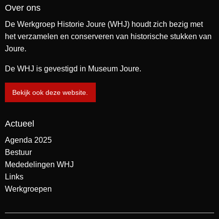
Over ons
De Werkgroep Historie Joure (WHJ) houdt zich bezig met
het verzamelen en conserveren van historische stukken van
Joure.
De WHJ is gevestigd in Museum Joure.
Bekijk ook deze website.
Actueel
Agenda 2025
Bestuur
Mededelingen WHJ
Links
Werkgroepen