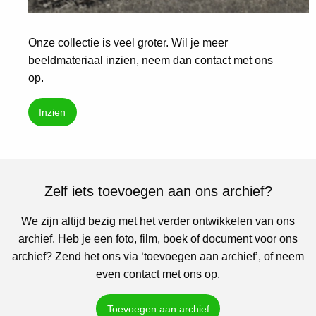
Onze collectie is veel groter. Wil je meer
beeldmateriaal inzien, neem dan contact met ons
op.
Inzien
Zelf iets toevoegen aan ons archief?
We zijn altijd bezig met het verder ontwikkelen van ons
archief. Heb je een foto, film, boek of document voor ons
archief? Zend het ons via ‘toevoegen aan archief’, of neem
even contact met ons op.
Toevoegen aan archief