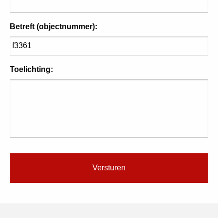
Betreft (objectnummer):
Toelichting: