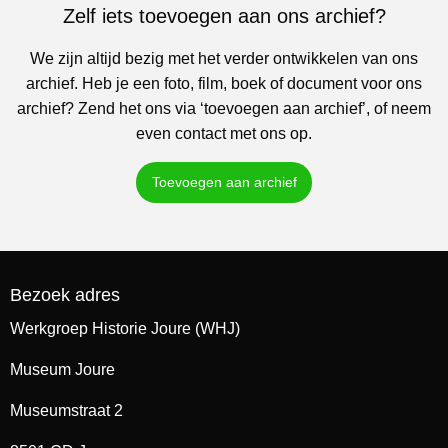
Zelf iets toevoegen aan ons archief?
We zijn altijd bezig met het verder ontwikkelen van ons
archief. Heb je een foto, film, boek of document voor ons
archief? Zend het ons via ‘toevoegen aan archief’, of neem
even contact met ons op.
Toevoegen aan archief
Bezoek adres
Werkgroep Historie Joure (WHJ)
Museum Joure
Museumstraat 2