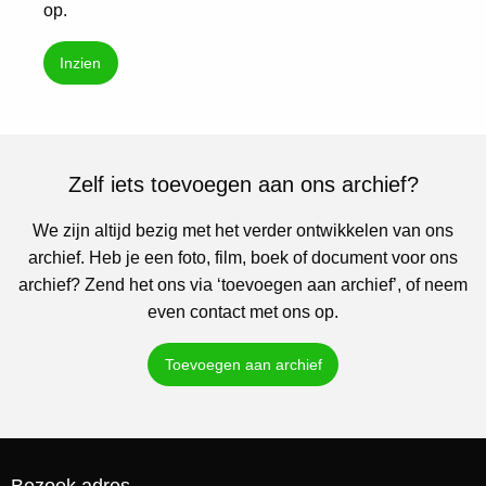
op.
Inzien
Zelf iets toevoegen aan ons archief?
We zijn altijd bezig met het verder ontwikkelen van ons
archief. Heb je een foto, film, boek of document voor ons
archief? Zend het ons via ‘toevoegen aan archief’, of neem
even contact met ons op.
Toevoegen aan archief