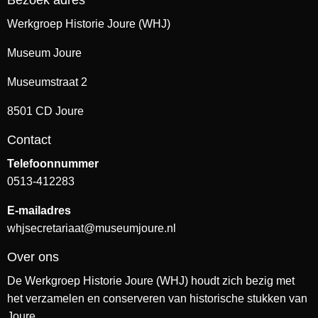
Bezoek adres
Werkgroep Historie Joure (WHJ)
Museum Joure
Museumstraat 2
8501 CD Joure
Contact
Telefoonnummer
0513-412283
E-mailadres
whjsecretariaat@museumjoure.nl
Over ons
De Werkgroep Historie Joure (WHJ) houdt zich bezig met
het verzamelen en conserveren van historische stukken van
Joure.