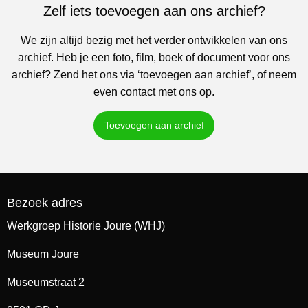
Zelf iets toevoegen aan ons archief?
We zijn altijd bezig met het verder ontwikkelen van ons
archief. Heb je een foto, film, boek of document voor ons
archief? Zend het ons via ‘toevoegen aan archief’, of neem
even contact met ons op.
Toevoegen aan archief
Bezoek adres
Werkgroep Historie Joure (WHJ)
Museum Joure
Museumstraat 2