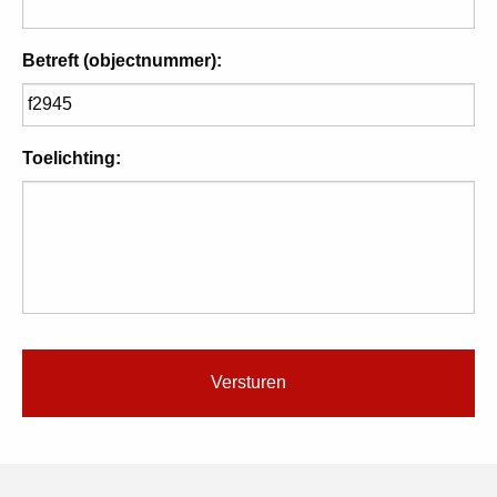
Betreft (objectnummer):
Toelichting: