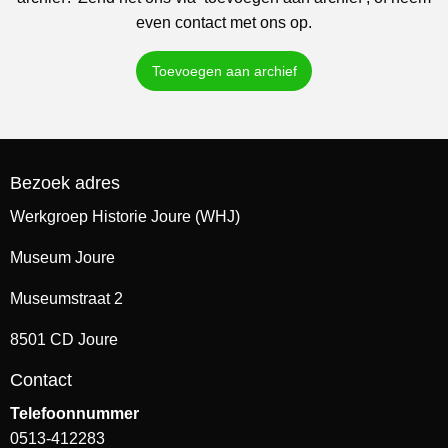
even contact met ons op.
Toevoegen aan archief
Bezoek adres
Werkgroep Historie Joure (WHJ)
Museum Joure
Museumstraat 2
8501 CD Joure
Contact
Telefoonnummer
0513-412283