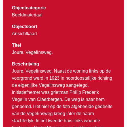
Objectcategorie
Beeldmateriaal
Objectsoort
Ansichtkaart
Titel
Joure, Vegelinsweg.
Beschrijving
Joure, Vegelinsweg. Naast de woning links op de
voorgrond werd in 1923 in noordoostelijke richting
de eigenlijke Vegelinsweg aangelegd.
Initiatiefnemer was grietman Philip Frederik
Vegelin van Claerbergen. De weg is naar hem
genoemd. Het hier op de foto afgebeelde gedeelte
van de Vegelinsweg kreeg later de naam
slachtedyk. In het tweede huis links woonde