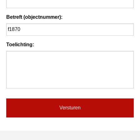
Betreft (objectnummer):
Toelichting: