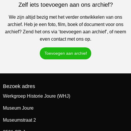
Zelf iets toevoegen aan ons archief?
We zijn altijd bezig met het verder ontwikkelen van ons
archief. Heb je een foto, film, boek of document voor ons
archief? Zend het ons via ‘toevoegen aan archief’, of neem
even contact met ons op.
Toevoegen aan archief
Bezoek adres
Werkgroep Historie Joure (WHJ)
Museum Joure
Museumstraat 2