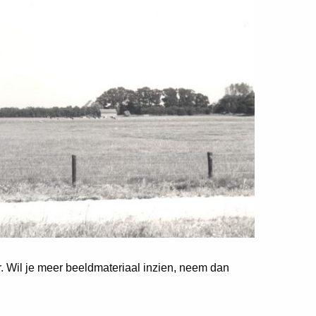
er. Wil je meer beeldmateriaal inzien, neem dan