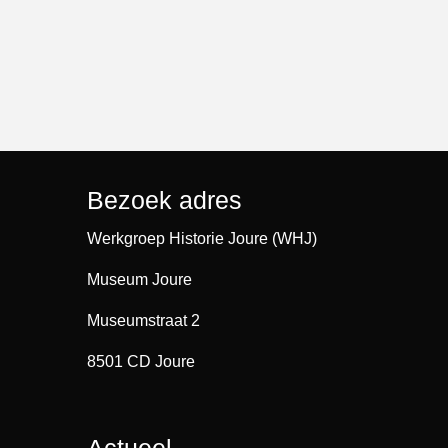
Bezoek adres
Werkgroep Historie Joure (WHJ)
Museum Joure
Museumstraat 2
8501 CD Joure
Actueel