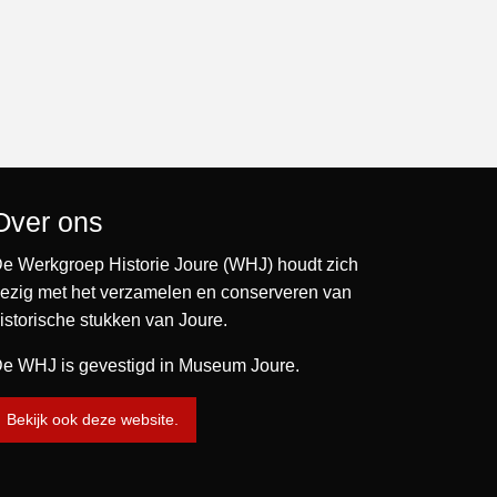
Over ons
e Werkgroep Historie Joure (WHJ) houdt zich
ezig met het verzamelen en conserveren van
istorische stukken van Joure.
e WHJ is gevestigd in Museum Joure.
Bekijk ook deze website.