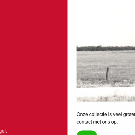
Onze collectie is veel grot
contact met ons op.
gel.