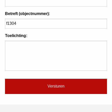
Betreft (objectnummer):
Toelichting: