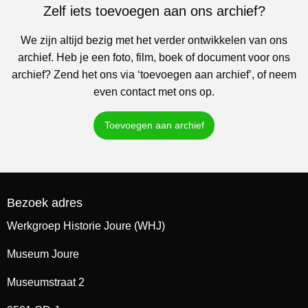
Zelf iets toevoegen aan ons archief?
We zijn altijd bezig met het verder ontwikkelen van ons
archief. Heb je een foto, film, boek of document voor ons
archief? Zend het ons via ‘toevoegen aan archief’, of neem
even contact met ons op.
Toevoegen aan archief
Bezoek adres
Werkgroep Historie Joure (WHJ)
Museum Joure
Museumstraat 2