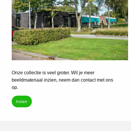
Onze collectie is veel groter. Wil je meer
beeldmateriaal inzien, neem dan contact met ons
op.
Inzien