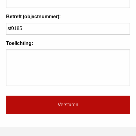
Betreft (objectnummer):
Toelichting: