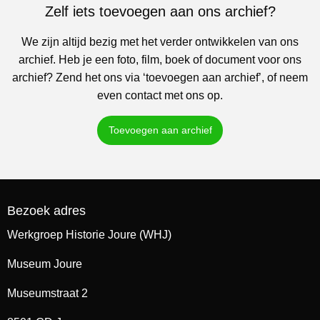
Zelf iets toevoegen aan ons archief?
We zijn altijd bezig met het verder ontwikkelen van ons
archief. Heb je een foto, film, boek of document voor ons
archief? Zend het ons via ‘toevoegen aan archief’, of neem
even contact met ons op.
Toevoegen aan archief
Bezoek adres
Werkgroep Historie Joure (WHJ)
Museum Joure
Museumstraat 2