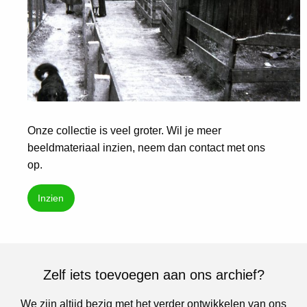
Onze collectie is veel groter. Wil je meer
beeldmateriaal inzien, neem dan contact met ons
op.
Inzien
Zelf iets toevoegen aan ons archief?
We zijn altijd bezig met het verder ontwikkelen van ons