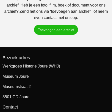
archief. Heb je een foto, film, boek of document voor ons
archief? Zend het ons via ‘toevoegen aan archief’, of neem
even contact met ons op.
Toevoegen aan archief
Bezoek adres
Werkgroep Historie Joure (WHJ)
Museum Joure
Museumstraat 2
8501 CD Joure
Contact