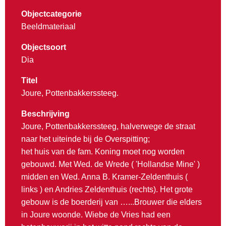
Objectcategorie
Beeldmateriaal
Objectsoort
Dia
Titel
Joure, Pottenbakkerssteeg.
Beschrijving
Joure, Pottenbakkerssteeg, halverwege de straat
naar het uiteinde bij de Overspitting;
het huis van de fam. Koning moet nog worden
gebouwd. Met Wed. de Wrede ( 'Hollandse Mine' )
midden en Wed. Anna B. Kramer-Zeldenthuis (
links ) en Andries Zeldenthuis (rechts). Het grote
gebouw is de boerderij van …...Brouwer die elders
in Joure woonde. Wiebe de Vries had een