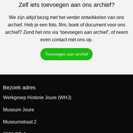
Zelf iets toevoegen aan ons archief?
We zijn altijd bezig met het verder ontwikkelen van ons
archief. Heb je een foto, film, boek of document voor ons
archief? Zend het ons via ‘toevoegen aan archief’, of neem
even contact met ons op.
Toevoegen aan archief
Bezoek adres
Werkgroep Historie Joure (WHJ)
Museum Joure
Museumstraat 2