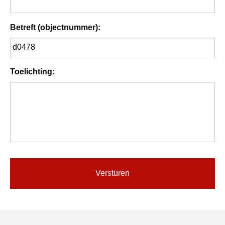
Betreft (objectnummer):
Toelichting: