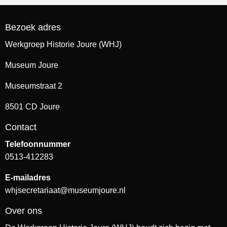
Bezoek adres
Werkgroep Historie Joure (WHJ)
Museum Joure
Museumstraat 2
8501 CD Joure
Contact
Telefoonnummer
0513-412283
E-mailadres
whjsecretariaat@museumjoure.nl
Over ons