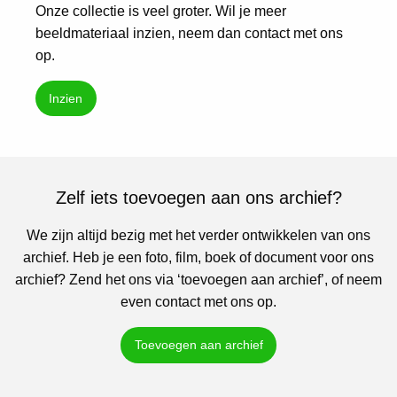
Onze collectie is veel groter. Wil je meer
beeldmateriaal inzien, neem dan contact met ons
op.
Inzien
Zelf iets toevoegen aan ons archief?
We zijn altijd bezig met het verder ontwikkelen van ons
archief. Heb je een foto, film, boek of document voor ons
archief? Zend het ons via ‘toevoegen aan archief’, of neem
even contact met ons op.
Toevoegen aan archief