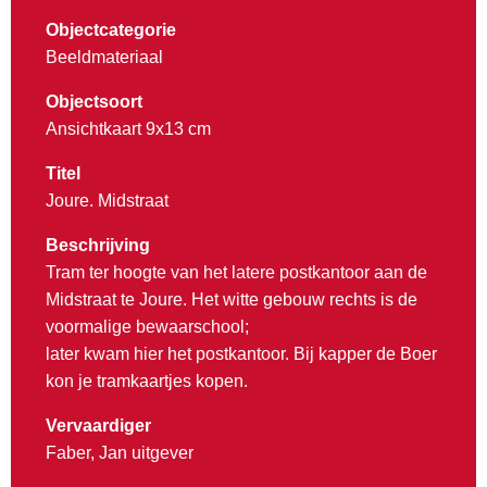
Objectcategorie
Beeldmateriaal
Objectsoort
Ansichtkaart 9x13 cm
Titel
Joure. Midstraat
Beschrijving
Tram ter hoogte van het latere postkantoor aan de
Midstraat te Joure. Het witte gebouw rechts is de
voormalige bewaarschool;
later kwam hier het postkantoor. Bij kapper de Boer
kon je tramkaartjes kopen.
Vervaardiger
Faber, Jan uitgever