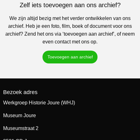
Zelf iets toevoegen aan ons archief?
We zijn altijd bezig met het verder ontwikkelen van ons
archief. Heb je een foto, film, boek of document voor ons
archief? Zend het ons via ‘toevoegen aan archief’, of neem
even contact met ons op.
Toevoegen aan archief
Bezoek adres
Werkgroep Historie Joure (WHJ)
Museum Joure
Museumstraat 2