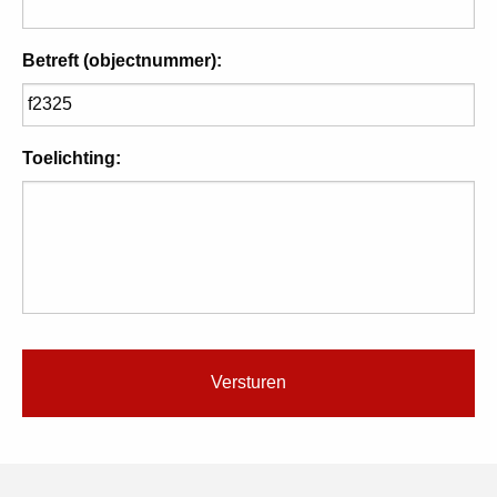
Betreft (objectnummer):
Toelichting: