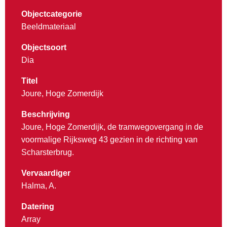
Objectcategorie
Beeldmateriaal
Objectsoort
Dia
Titel
Joure, Hoge Zomerdijk
Beschrijving
Joure, Hoge Zomerdijk, de tramwegovergang in de
voormalige Rijksweg 43 gezien in de richting van
Scharsterbrug.
Vervaardiger
Halma, A.
Datering
Array