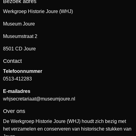
Bezoek adres
Werkgroep Historie Joure (WHJ)
Museum Joure
Museumstraat 2
8501 CD Joure
Contact
Telefoonnummer
0513-412283
E-mailadres
whjsecretariaat@museumjoure.nl
Over ons
De Werkgroep Historie Joure (WHJ) houdt zich bezig met
het verzamelen en conserveren van historische stukken van