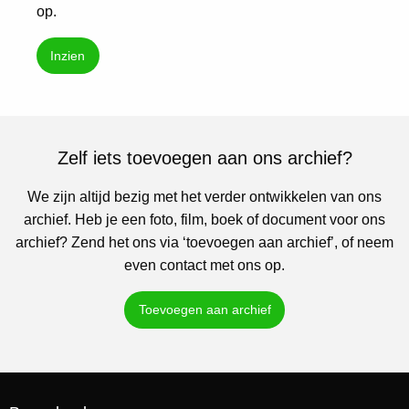
op.
Inzien
Zelf iets toevoegen aan ons archief?
We zijn altijd bezig met het verder ontwikkelen van ons
archief. Heb je een foto, film, boek of document voor ons
archief? Zend het ons via ‘toevoegen aan archief’, of neem
even contact met ons op.
Toevoegen aan archief