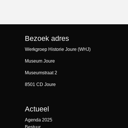
Bezoek adres
Werkgroep Historie Joure (WHJ)
Museum Joure
Museumstraat 2
8501 CD Joure
Actueel
Agenda 2025
Bestuur