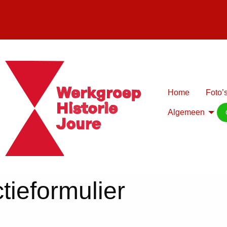
Home
Foto’s
Algemeen
tieformulier