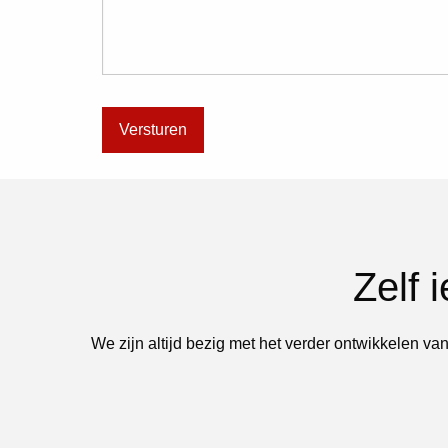
Zelf 
We zijn altijd bezig met het verder ontwikkelen van