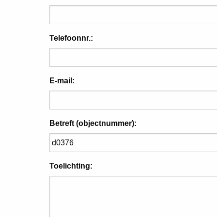
Telefoonnr.:
E-mail:
Betreft (objectnummer):
Toelichting: