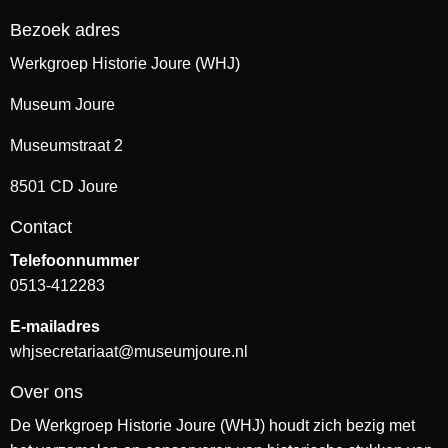
Bezoek adres
Werkgroep Historie Joure (WHJ)
Museum Joure
Museumstraat 2
8501 CD Joure
Contact
Telefoonnummer
0513-412283
E-mailadres
whjsecretariaat@museumjoure.nl
Over ons
De Werkgroep Historie Joure (WHJ) houdt zich bezig met