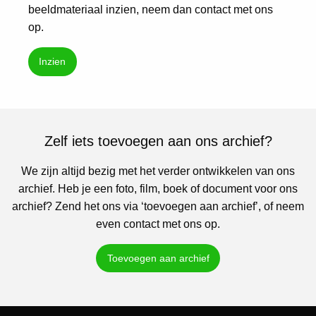
beeldmateriaal inzien, neem dan contact met ons
op.
Inzien
Zelf iets toevoegen aan ons archief?
We zijn altijd bezig met het verder ontwikkelen van ons
archief. Heb je een foto, film, boek of document voor ons
archief? Zend het ons via ‘toevoegen aan archief’, of neem
even contact met ons op.
Toevoegen aan archief