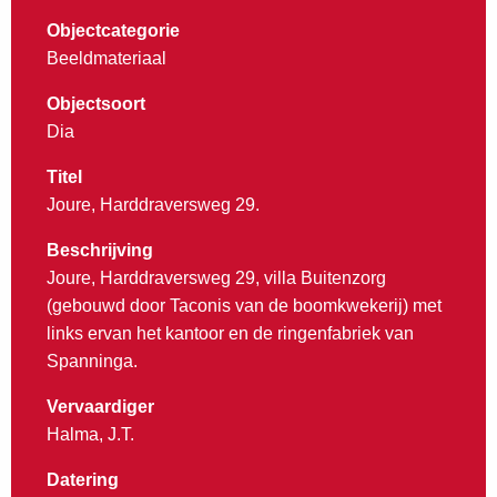
Objectcategorie
Beeldmateriaal
Objectsoort
Dia
Titel
Joure, Harddraversweg 29.
Beschrijving
Joure, Harddraversweg 29, villa Buitenzorg
(gebouwd door Taconis van de boomkwekerij) met
links ervan het kantoor en de ringenfabriek van
Spanninga.
Vervaardiger
Halma, J.T.
Datering