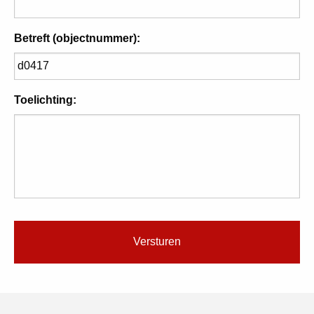
Betreft (objectnummer):
Toelichting: