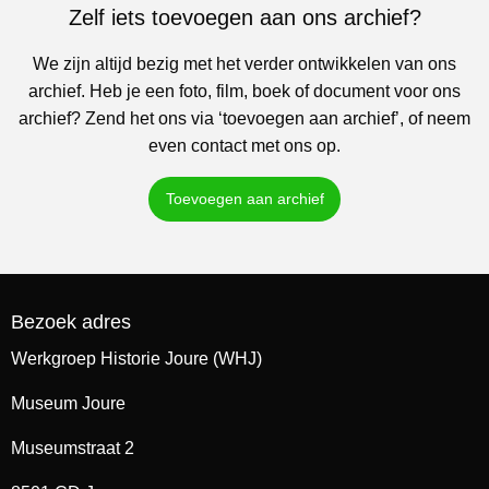
Zelf iets toevoegen aan ons archief?
We zijn altijd bezig met het verder ontwikkelen van ons
archief. Heb je een foto, film, boek of document voor ons
archief? Zend het ons via ‘toevoegen aan archief’, of neem
even contact met ons op.
Toevoegen aan archief
Bezoek adres
Werkgroep Historie Joure (WHJ)
Museum Joure
Museumstraat 2