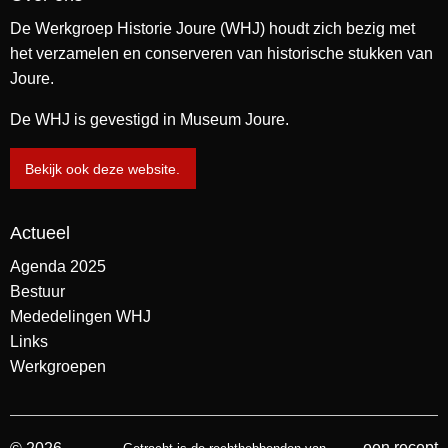
De Werkgroep Historie Joure (WHJ) houdt zich bezig met
het verzamelen en conserveren van historische stukken van
Joure.
De WHJ is gevestigd in Museum Joure.
Bekijk ook deze website.
Actueel
Agenda 2025
Bestuur
Mededelingen WHJ
Links
Werkgroepen
een recept