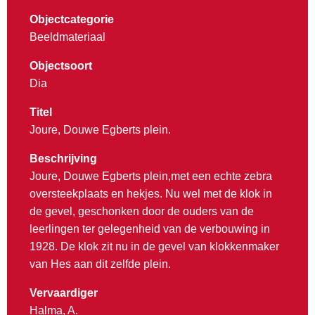
Objectcategorie
Beeldmateriaal
Objectsoort
Dia
Titel
Joure, Douwe Egberts plein.
Beschrijving
Joure, Douwe Egberts plein,met een echte zebra
oversteekplaats en hekjes. Nu wel met de klok in
de gevel, geschonken door de ouders van de
leerlingen ter gelegenheid van de verbouwing in
1928. De klok zit nu in de gevel van klokkenmaker
van Hes aan dit zelfde plein.
Vervaardiger
Halma, A.