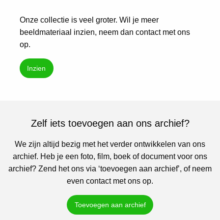
Onze collectie is veel groter. Wil je meer
beeldmateriaal inzien, neem dan contact met ons
op.
Inzien
Zelf iets toevoegen aan ons archief?
We zijn altijd bezig met het verder ontwikkelen van ons
archief. Heb je een foto, film, boek of document voor ons
archief? Zend het ons via ‘toevoegen aan archief’, of neem
even contact met ons op.
Toevoegen aan archief