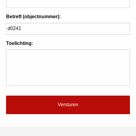
Betreft (objectnummer):
Toelichting: