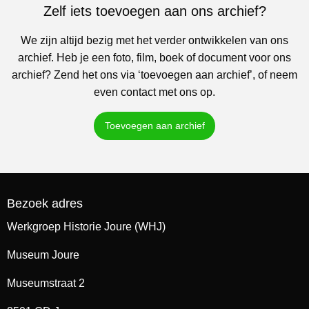
Zelf iets toevoegen aan ons archief?
We zijn altijd bezig met het verder ontwikkelen van ons
archief. Heb je een foto, film, boek of document voor ons
archief? Zend het ons via ‘toevoegen aan archief’, of neem
even contact met ons op.
Toevoegen aan archief
Bezoek adres
Werkgroep Historie Joure (WHJ)
Museum Joure
Museumstraat 2