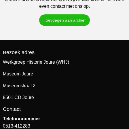
even contact met ons op.
Toevoegen aan archief
Bezoek adres
Werkgroep Historie Joure (WHJ)
Museum Joure
Museumstraat 2
8501 CD Joure
Contact
Telefoonnummer
0513-412283