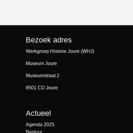
Bezoek adres
Werkgroep Historie Joure (WHJ)
Museum Joure
Museumstraat 2
8501 CD Joure
Actueel
Agenda 2025
Bestuur