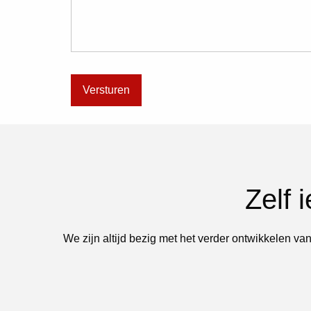
Zelf 
We zijn altijd bezig met het verder ontwikkelen van