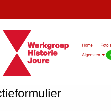
Home
Foto’s
Algemeen
tieformulier