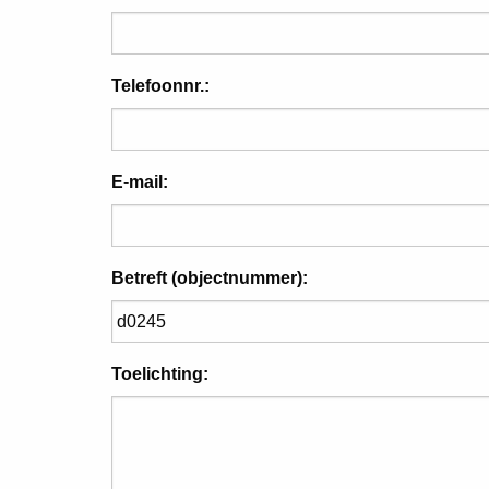
Telefoonnr.:
E-mail:
Betreft (objectnummer):
Toelichting: