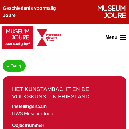
Geschiedenis voormalig
Joure
Menu
« Terug
HET KUNSTAMBACHT EN DE
VOLKSKUNST IN FRIESLAND
Instellingsnaam
HWS Museum Joure
Objectnummer