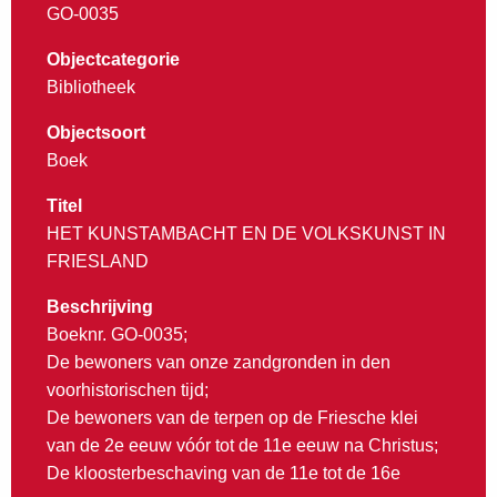
GO-0035
Objectcategorie
Bibliotheek
Objectsoort
Boek
Titel
HET KUNSTAMBACHT EN DE VOLKSKUNST IN
FRIESLAND
Beschrijving
Boeknr. GO-0035;
De bewoners van onze zandgronden in den
voorhistorischen tijd;
De bewoners van de terpen op de Friesche klei
van de 2e eeuw vóór tot de 11e eeuw na Christus;
De kloosterbeschaving van de 11e tot de 16e