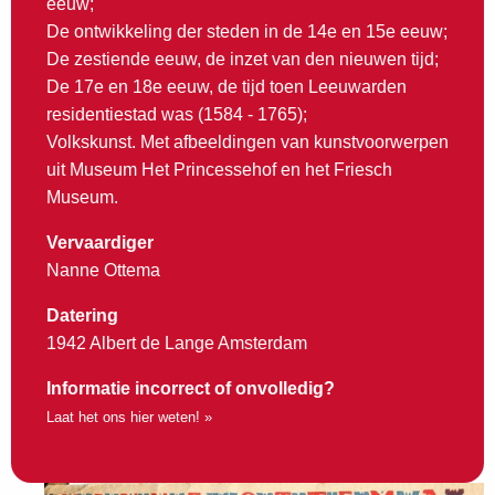
eeuw;
De ontwikkeling der steden in de 14e en 15e eeuw;
De zestiende eeuw, de inzet van den nieuwen tijd;
De 17e en 18e eeuw, de tijd toen Leeuwarden
residentiestad was (1584 - 1765);
Volkskunst. Met afbeeldingen van kunstvoorwerpen
uit Museum Het Princessehof en het Friesch
Museum.
Vervaardiger
Nanne Ottema
Datering
1942 Albert de Lange Amsterdam
Informatie incorrect of onvolledig?
Laat het ons hier weten! »