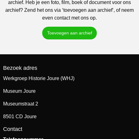
archief. Heb je een foto, film, boek of document voor ons
archief? Zend het ons via ‘toevoegen aan archief’, of neem
even contact met ons op.
Toevoegen aan archief
Bezoek adres
Werkgroep Historie Joure (WHJ)
Museum Joure
Museumstraat 2
8501 CD Joure
Contact