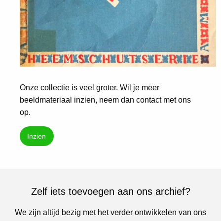
Onze collectie is veel groter. Wil je meer
beeldmateriaal inzien, neem dan contact met ons
op.
Inzien
Zelf iets toevoegen aan ons archief?
We zijn altijd bezig met het verder ontwikkelen van ons