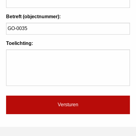
Betreft (objectnummer):
Toelichting: