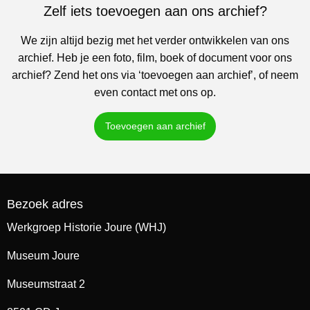
Zelf iets toevoegen aan ons archief?
We zijn altijd bezig met het verder ontwikkelen van ons
archief. Heb je een foto, film, boek of document voor ons
archief? Zend het ons via ‘toevoegen aan archief’, of neem
even contact met ons op.
Toevoegen aan archief
Bezoek adres
Werkgroep Historie Joure (WHJ)
Museum Joure
Museumstraat 2