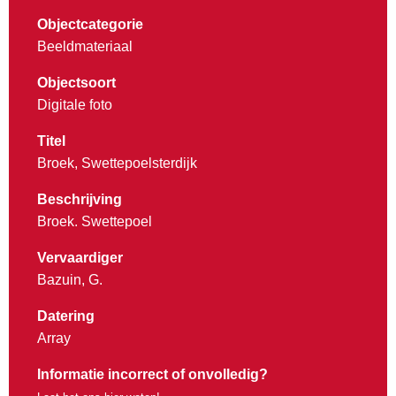
Objectcategorie
Beeldmateriaal
Objectsoort
Digitale foto
Titel
Broek, Swettepoelsterdijk
Beschrijving
Broek. Swettepoel
Vervaardiger
Bazuin, G.
Datering
Array
Informatie incorrect of onvolledig?