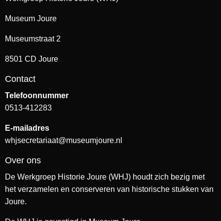
Museum Joure
Museumstraat 2
8501 CD Joure
Contact
Telefoonnummer
0513-412283
E-mailadres
whjsecretariaat@museumjoure.nl
Over ons
De Werkgroep Historie Joure (WHJ) houdt zich bezig met
het verzamelen en conserveren van historische stukken van
Joure.