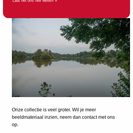
Laat het ons hier weten! »
Onze collectie is veel groter. Wil je meer
beeldmateriaal inzien, neem dan contact met ons
op.