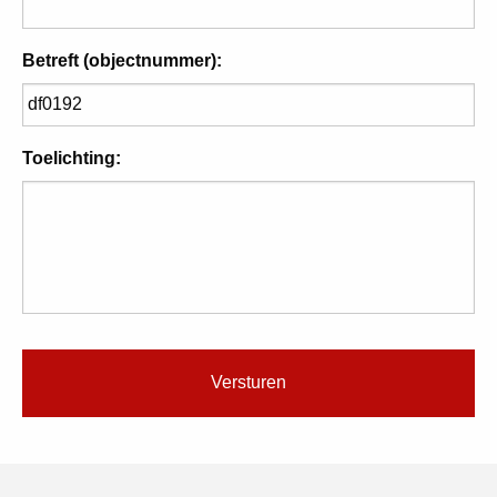
Betreft (objectnummer):
Toelichting: