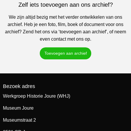
Zelf iets toevoegen aan ons archief?
We zijn altijd bezig met het verder ontwikkelen van ons
archief. Heb je een foto, film, boek of document voor ons
archief? Zend het ons via ‘toevoegen aan archief’, of neem
even contact met ons op.
Toevoegen aan archief
Bezoek adres
Werkgroep Historie Joure (WHJ)
Museum Joure
Museumstraat 2