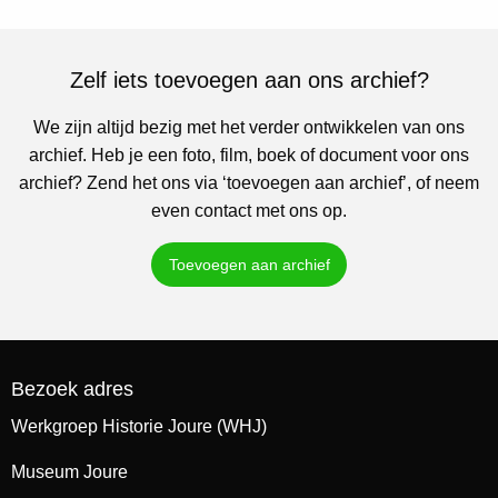
Zelf iets toevoegen aan ons archief?
We zijn altijd bezig met het verder ontwikkelen van ons
archief. Heb je een foto, film, boek of document voor ons
archief? Zend het ons via ‘toevoegen aan archief’, of neem
even contact met ons op.
Toevoegen aan archief
Bezoek adres
Werkgroep Historie Joure (WHJ)
Museum Joure