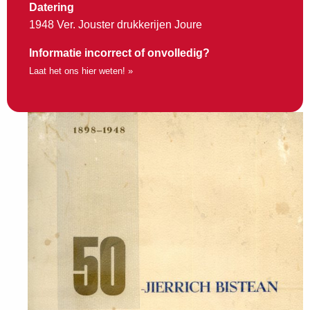
Datering
1948 Ver. Jouster drukkerijen Joure
Informatie incorrect of onvolledig?
Laat het ons hier weten! »