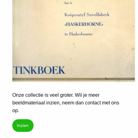
Onze collectie is veel groter. Wil je meer
beeldmateriaal inzien, neem dan contact met ons
op.
Inzien