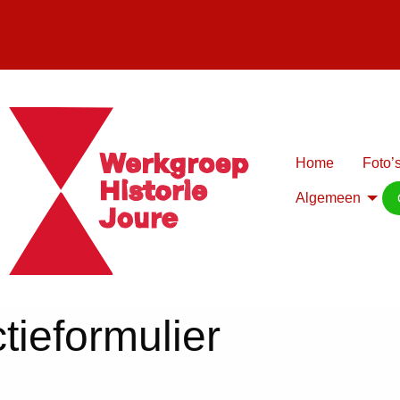
Home
Foto’s
Algemeen
tieformulier