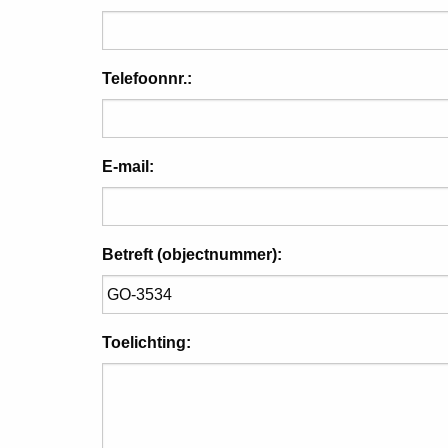
Telefoonnr.:
E-mail:
Betreft (objectnummer):
Toelichting: