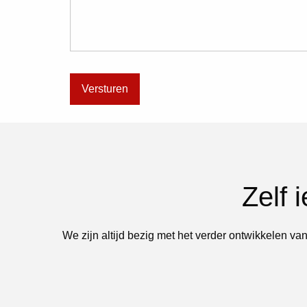
Zelf 
We zijn altijd bezig met het verder ontwikkelen van