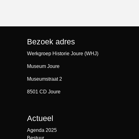
Bezoek adres
Werkgroep Historie Joure (WHJ)
Museum Joure
Museumstraat 2
8501 CD Joure
Actueel
Agenda 2025
Bestuur