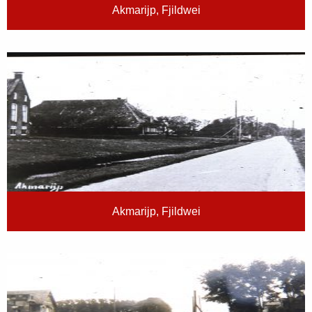
Akmarijp, Fjildwei
Akmarijp, Fjildwei