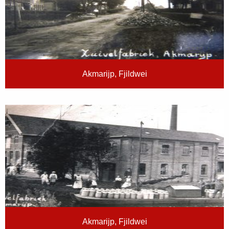
Akmarijp, Fjildwei
Akmarijp, Fjildwei