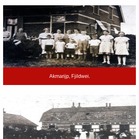
Akmarijp, Fjildwei.