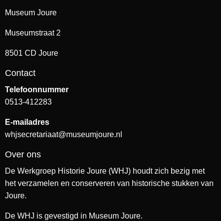
Museum Joure
Museumstraat 2
8501 CD Joure
Contact
Telefoonnummer
0513-412283
E-mailadres
whjsecretariaat@museumjoure.nl
Over ons
De Werkgroep Historie Joure (WHJ) houdt zich bezig met
het verzamelen en conserveren van historische stukken van
Joure.
De WHJ is gevestigd in Museum Joure.