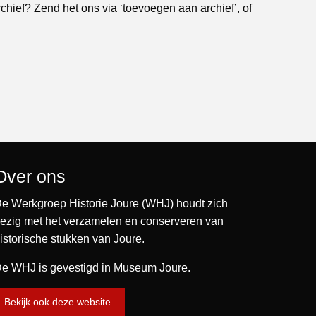
rchief? Zend het ons via ‘toevoegen aan archief’, of
Over ons
e Werkgroep Historie Joure (WHJ) houdt zich
ezig met het verzamelen en conserveren van
istorische stukken van Joure.
e WHJ is gevestigd in Museum Joure.
Bekijk ook deze website.