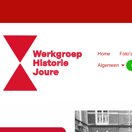
Home
Foto’s
Algemeen