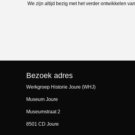
We zijn altijd bezig met het verder ontwikkelen van
Bezoek adres
Werkgroep Historie Joure (WHJ)
Museum Joure
Museumstraat 2
8501 CD Joure