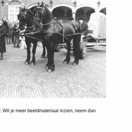
er. Wil je meer beeldmateriaal inzien, neem dan