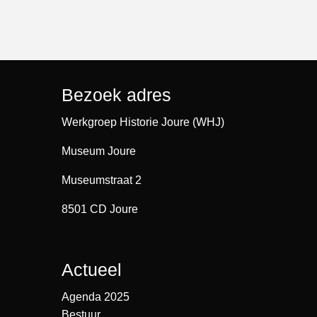
Bezoek adres
Werkgroep Historie Joure (WHJ)
Museum Joure
Museumstraat 2
8501 CD Joure
Actueel
Agenda 2025
Bestuur