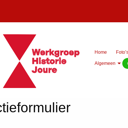
Home
Foto’s
Algemeen
tieformulier