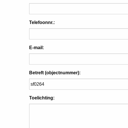
Telefoonnr.:
E-mail:
Betreft (objectnummer):
Toelichting: