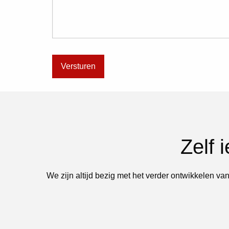
Zelf 
We zijn altijd bezig met het verder ontwikkelen van