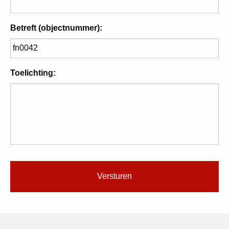
Betreft (objectnummer):
Toelichting: