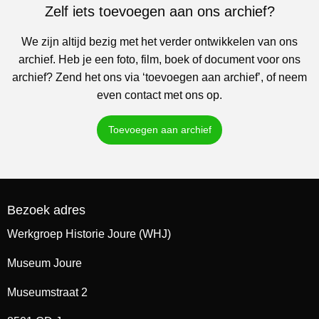
Zelf iets toevoegen aan ons archief?
We zijn altijd bezig met het verder ontwikkelen van ons
archief. Heb je een foto, film, boek of document voor ons
archief? Zend het ons via ‘toevoegen aan archief’, of neem
even contact met ons op.
Toevoegen aan archief
Bezoek adres
Werkgroep Historie Joure (WHJ)
Museum Joure
Museumstraat 2