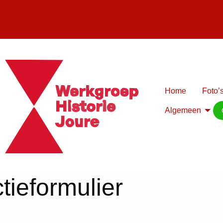
Home
Foto’s
Algemeen
tieformulier