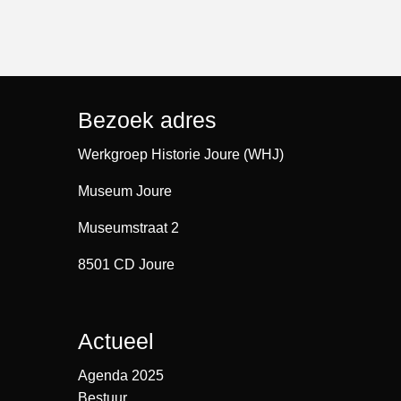
Bezoek adres
Werkgroep Historie Joure (WHJ)
Museum Joure
Museumstraat 2
8501 CD Joure
Actueel
Agenda 2025
Bestuur