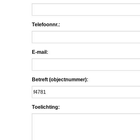
Telefoonnr.:
E-mail:
Betreft (objectnummer):
Toelichting: