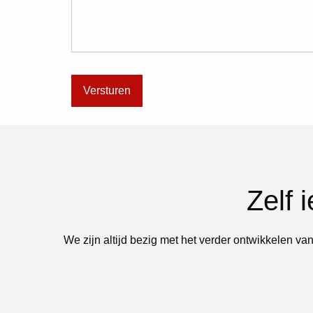
Zelf 
We zijn altijd bezig met het verder ontwikkelen van