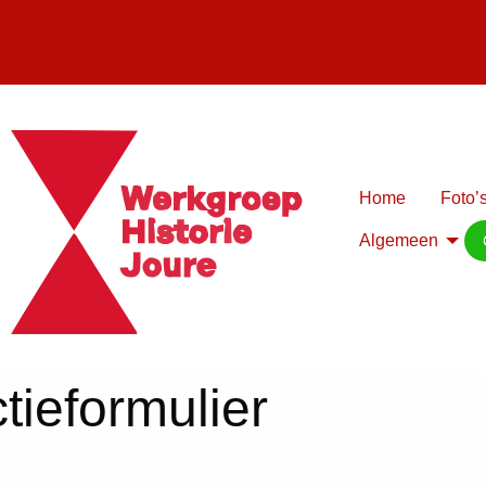
Home
Foto’s
Algemeen
tieformulier