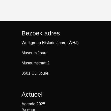
Bezoek adres
Werkgroep Historie Joure (WHJ)
Museum Joure
Museumstraat 2
8501 CD Joure
Actueel
Agenda 2025
Bestuur