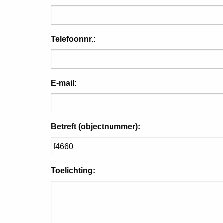
Telefoonnr.:
E-mail:
Betreft (objectnummer):
Toelichting: