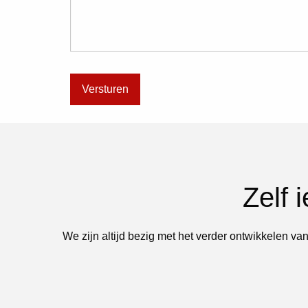
Zelf 
We zijn altijd bezig met het verder ontwikkelen van