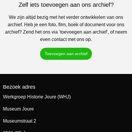
Zelf iets toevoegen aan ons archief?
We zijn altijd bezig met het verder ontwikkelen van ons
archief. Heb je een foto, film, boek of document voor ons
archief? Zend het ons via ‘toevoegen aan archief’, of neem
even contact met ons op.
Toevoegen aan archief
Bezoek adres
Werkgroep Historie Joure (WHJ)
Museum Joure
Museumstraat 2