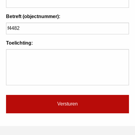
Betreft (objectnummer):
Toelichting: