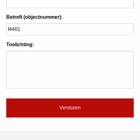
Betreft (objectnummer):
Toelichting: