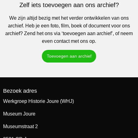
Zelf iets toevoegen aan ons archief?
We zijn altijd bezig met het verder ontwikkelen van ons
archief. Heb je een foto, film, boek of document voor ons
archief? Zend het ons via ‘toevoegen aan archief’, of neem
even contact met ons op.
Toevoegen aan archief
Bezoek adres
Werkgroep Historie Joure (WHJ)
Museum Joure
Museumstraat 2