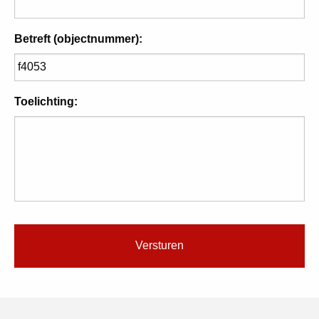
Betreft (objectnummer):
Toelichting: