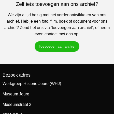
Zelf iets toevoegen aan ons archief?
We zijn altijd bezig met het verder ontwikkelen van ons
archief. Heb je een foto, film, boek of document voor ons
archief? Zend het ons via ‘toevoegen aan archief’, of neem
even contact met ons op.
Toevoegen aan archief
Bezoek adres
Werkgroep Historie Joure (WHJ)
Museum Joure
Museumstraat 2