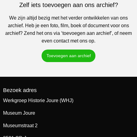
Zelf iets toevoegen aan ons archief?
We zijn altijd bezig met het verder ontwikkelen van ons
archief. Heb je een foto, film, boek of document voor ons
archief? Zend het ons via ‘toevoegen aan archief’, of neem
even contact met ons op.
Toevoegen aan archief
Bezoek adres
Werkgroep Historie Joure (WHJ)
Museum Joure
Museumstraat 2