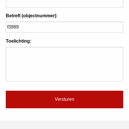
Betreft (objectnummer):
Toelichting: