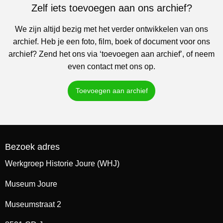
Zelf iets toevoegen aan ons archief?
We zijn altijd bezig met het verder ontwikkelen van ons
archief. Heb je een foto, film, boek of document voor ons
archief? Zend het ons via ‘toevoegen aan archief’, of neem
even contact met ons op.
Toevoegen aan archief
Bezoek adres
Werkgroep Historie Joure (WHJ)
Museum Joure
Museumstraat 2