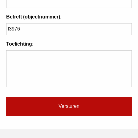
Betreft (objectnummer):
Toelichting: